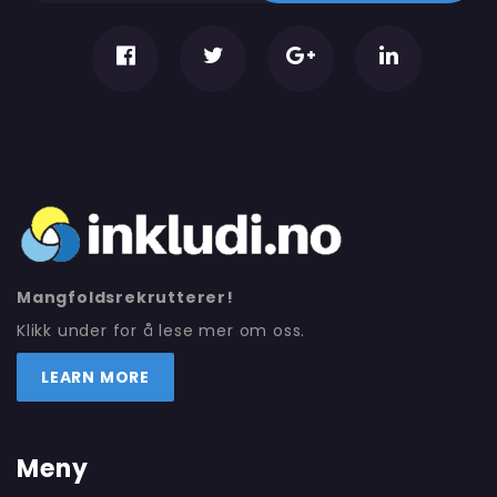
Mangfoldsrekrutterer!
Klikk under for å lese mer om oss.
LEARN MORE
Meny