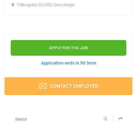
Tollbugata 20, 0152 Oslo, Norge
APPLY FOR THE JOB
Application ends in 9d 5min
CONTACT EMPLOYER