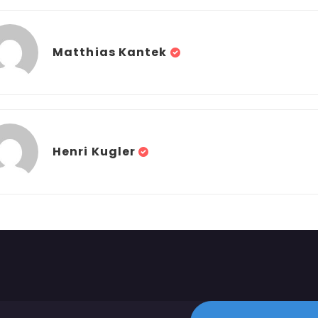
Matthias Kantek
Henri Kugler