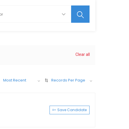
Clear all
Most Recent
Records Per Page
Save Candidate