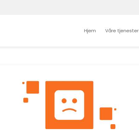
Hjem
Våre tjenester