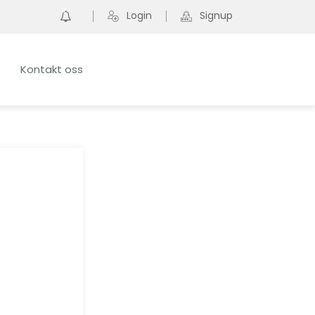
0
Login
Signup
Kontakt oss