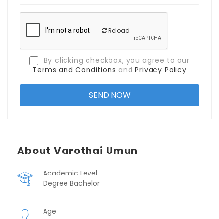
Reload
By clicking checkbox, you agree to our
Terms and Conditions
and
Privacy Policy
About Varothai Umun
Academic Level
Degree Bachelor
Age