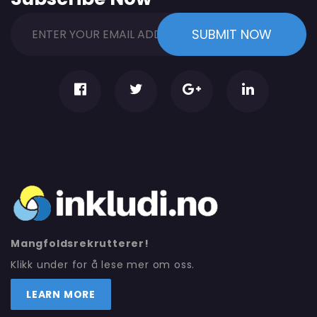
Mangfoldsrekrutterer!
Klikk under for å lese mer om oss.
LEARN MORE