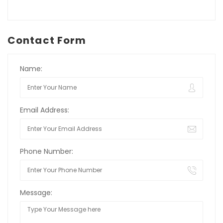
Contact Form
Name:
Email Address:
Phone Number:
Message: