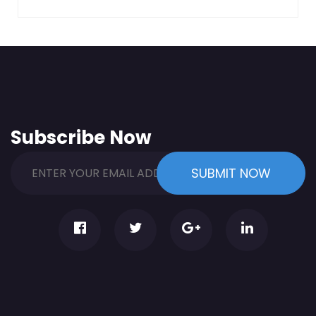
Subscribe Now