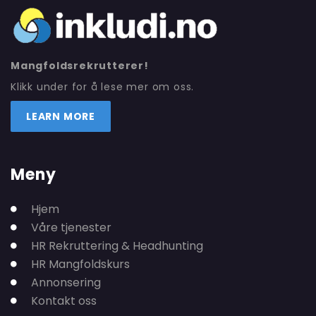
Mangfoldsrekrutterer!
Klikk under for å lese mer om oss.
LEARN MORE
Meny
Hjem
Våre tjenester
HR Rekruttering & Headhunting
HR Mangfoldskurs
Annonsering
Kontakt oss