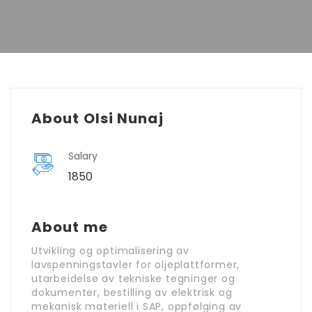
About Olsi Nunaj
Salary
1850
About me
Utvikling og optimalisering av
lavspenningstavler for oljeplattformer,
utarbeidelse av tekniske tegninger og
dokumenter, bestilling av elektrisk og
mekanisk materiell i SAP, oppfølging av