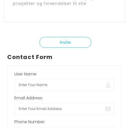
prosjekter og forsendelser til site
Invite
Contact Form
User Name:
Email Address:
Phone Number: