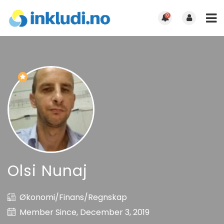
0
Olsi Nunaj
Økonomi/Finans/Regnskap
Member Since, December 3, 2019